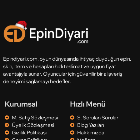
Epindiyari.com, oyun dünyasında ihtiyaç duyduğun epin,
skin, item ve hesapları hızlı teslimat ve uygun fiyat
avantajıyla sunar. Oyuncular için güvenilir bir alışveriş
deneyimi sağlamayı hedefler.
Kurumsal
Hızlı Menü
M. Satış Sözleşmesi
S. Sorulan Sorular
Üyelik Sözleşmesi
Blog Yazıları
Gizlilik Politikası
Hakkımızda